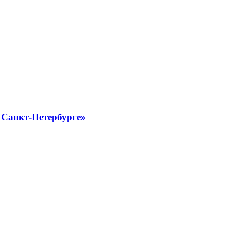
 Санкт-Петербурге»