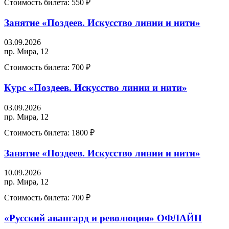
Стоимость билета:
550 ₽
Занятие «Поздеев. Искусство линии и нити»
03.09.2026
пр. Мира, 12
Стоимость билета:
700 ₽
Курс «Поздеев. Искусство линии и нити»
03.09.2026
пр. Мира, 12
Стоимость билета:
1800 ₽
Занятие «Поздеев. Искусство линии и нити»
10.09.2026
пр. Мира, 12
Стоимость билета:
700 ₽
«Русский авангард и революция» ОФЛАЙН