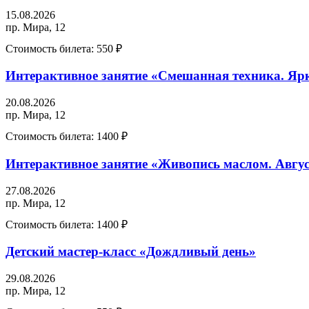
15.08.2026
пр. Мира, 12
Стоимость билета:
550 ₽
Интерактивное занятие «Смешанная техника. Яр
20.08.2026
пр. Мира, 12
Стоимость билета:
1400 ₽
Интерактивное занятие «Живопись маслом. Авгу
27.08.2026
пр. Мира, 12
Стоимость билета:
1400 ₽
Детский мастер-класс «Дождливый день»
29.08.2026
пр. Мира, 12