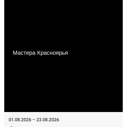
Мастера Красноярья
01.08.2026 – 23.08.2026