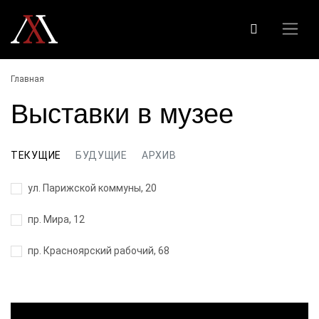
Главная
Выставки в музее
ТЕКУЩИЕ
БУДУЩИЕ
АРХИВ
ул. Парижской коммуны, 20
пр. Мира, 12
пр. Красноярский рабочий, 68