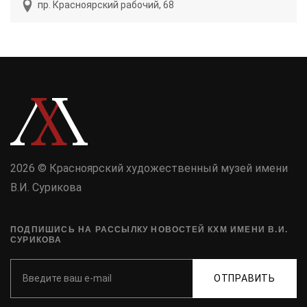
пр. Красноярский рабочий, 68
2026 © Красноярский художественный музей имени
В.И. Сурикова
ПОДПИШИСЬ НА РАССЫЛКУ НОВОСТЕЙ КХМ ИМЕНИ В.И.
СУРИКОВА
ОТПРАВИТЬ