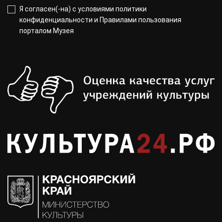
Я согласен(-на) с
условиями политики
конфиденциальности
и
Правилами пользования
порталом Музея