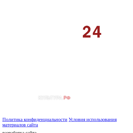
Политика конфиденциальности
Условия использования
материалов сайта
разработка сайта