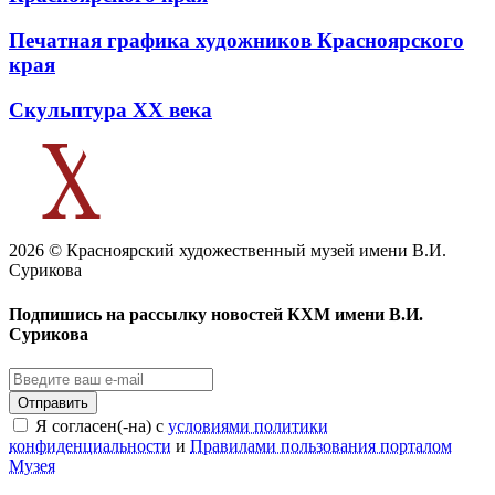
Печатная графика художников Красноярского
края
Скульптура XX века
2026 © Красноярский художественный музей имени В.И.
Сурикова
Подпишись на рассылку новостей КХМ имени В.И.
Сурикова
Отправить
Я согласен(-на) с
условиями политики
конфиденциальности
и
Правилами пользования порталом
Музея