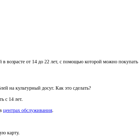
 в возрасте от 14 до 22 лет, с помощью которой можно покупать
ей на культурный досуг. Как это сделать?
ь с 14 лет.
 в
центрах обслуживания
.
ую карту.