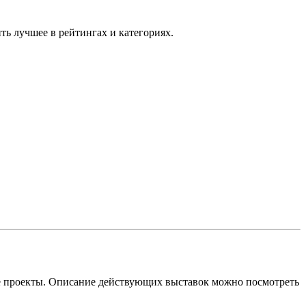
ть лучшее в рейтингах и категориях.
ые проекты. Описание действующих выставок можно посмотреть