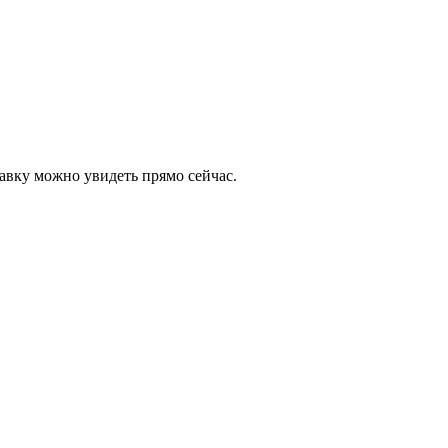
тавку можно увидеть прямо сейчас.