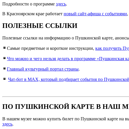
Подробности о программе
здесь
.
В Красноярском крае работает
новый сайт-афиша с событиями
ПОЛЕЗНЫЕ ССЫЛКИ
Полезные ссылки на информацию о Пушкинской карте, анонсы 
Самые предметные и короткие инструкции,
как получить Пу
Что можно и чего нельзя делать в программе «Пушкинская к
Главный культурный портал страны
.
Чат-бот в MAX, который подбирает события по Пушкинской
ПО ПУШКИНСКОЙ КАРТЕ В НАШ М
В нашем музее можно купить билет по Пушкинской карте на в
здесь
.