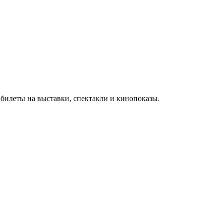
 билеты на выставки, спектакли и кинопоказы.