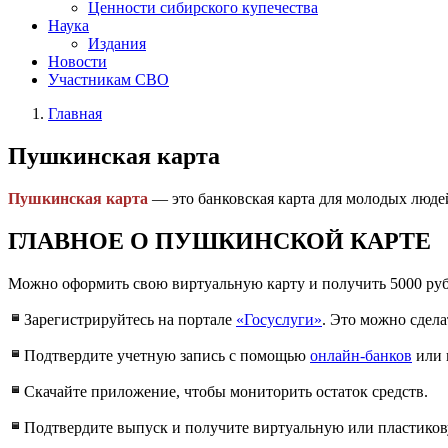
Ценности сибирского купечества
Наука
Издания
Новости
Участникам СВО
Главная
Пушкинская карта
Пушкинская карта
— это банковская карта для молодых людей
ГЛАВНОЕ О ПУШКИНСКОЙ КАРТЕ
Можно оформить свою виртуальную карту и получить 5000 рубл
Зарегистрируйтесь на портале
«Госуслуги»
. Это можно сделат
Подтвердите учетную запись с помощью
онлайн-банков
или
Скачайте приложение, чтобы мониторить остаток средств.
Подтвердите выпуск и получите виртуальную или пластиков