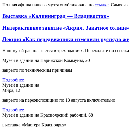
Полная афиша нашего музея опубликована по
ссылке
. Самое а
Выставка «Калининград — Владивосток»
Интерактивное занятие «Акрил. Закатное солнце
Лекция «Как передвижники изменили русскую ж
Наш музей располагается в трех зданиях. Переходите по ссылк
Музей в здании на Парижской Коммуны, 20
закрыто по техническим причинам
Подробнее
Музей в здании на
Мира, 12
закрыто на переэкспозицию по 13 августа включительно
Подробнее
Музей в здании на Красноярский рабочий, 68
выставка «Мастера Красноярья»