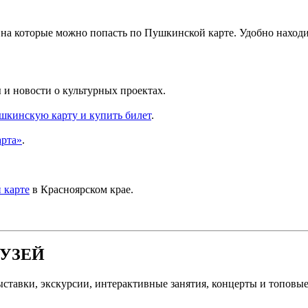
, на которые можно попасть по Пушкинской карте. Удобно находи
и новости о культурных проектах.
шкинскую карту и купить билет
.
арта»
.
 карте
в Красноярском крае.
УЗЕЙ
ыставки, экскурсии, интерактивные занятия, концерты и топов