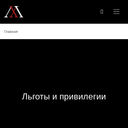
Главная
Льготы и привилегии