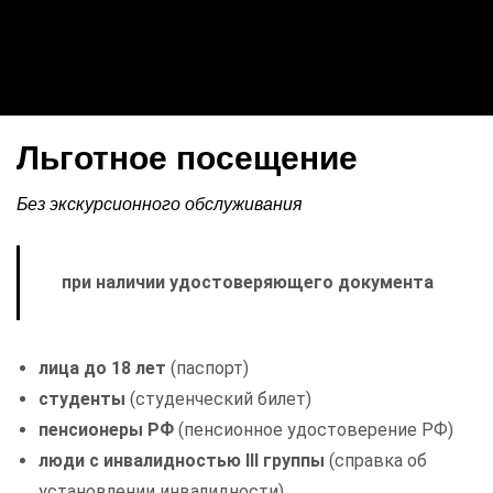
Льготное посещение
Без экскурсионного обслуживания
при наличии удостоверяющего документа
лица до 18 лет
(паспорт)
студенты
(студенческий билет)
пенсионеры РФ
(пенсионное удостоверение РФ)
люди с инвалидностью III группы
(справка об
установлении инвалидности)