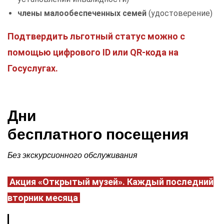
члены малообеспеченных семей
(удостоверение)
Подтвердить льготный статус можно с
помощью цифрового ID или QR-кода на
Госуслугах.
Дни
бесплатного посещения
Без экскурсионного обслуживания
Акция «Открытый музей». Каждый последний
вторник месяца