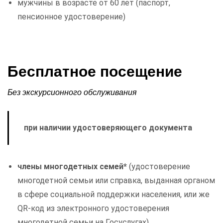
мужчины в возрасте от 60 лет (паспорт,
пенсионное удостоверение)
Бесплатное посещение
Без экскурсионного обслуживания
при наличии удостоверяющего документа
члены многодетных семей*
(удостоверение
многодетной семьи или справка, выданная органом
в сфере социальной поддержки населения, или же
QR-код из электронного удостоверения
многодетной семьи на Госуслугах).