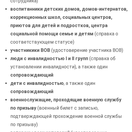
сотрудника)
воспитанники детских домов, домов-интернатов,
коррекционных школ, социальных центров,
приютов для детей и подростков, центра
социальной помощи семье и детям
(справка о
соответствующем статусе)
участникики ВОВ
(удостоверение участника ВОВ)
люди с инвалидностью I и II групп
(справка об
установлении инвалидности), а также один
сопровождающий
дети с инвалидностью
, а также один
сопровождающий
военнослужащие, проходящие военную службу
по призыву
(военный билет с записью,
подтверждающей прохождение военной службы
по призыву)