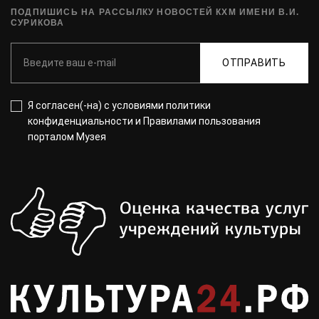
ПОДПИШИСЬ НА РАССЫЛКУ НОВОСТЕЙ КХМ ИМЕНИ В.И.
СУРИКОВА
ОТПРАВИТЬ
Я согласен(-на) с
условиями политики
конфиденциальности
и
Правилами пользования
порталом Музея