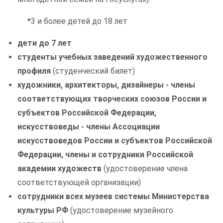
*
3 и более детей до 18 лет
дети до 7 лет
студенты учебных заведений художественного
профиля
(студенческий билет)
художники, архитекторы, дизайнеры - члены
соответствующих творческих союзов России и
субъектов Российской Федерации,
искусствоведы - члены Ассоциации
искусствоведов России и субъектов Российской
Федерации, члены и сотрудники Российской
академии художеств
(удостоверение члена
соответствующей организации)
сотрудники всех музеев системы Министерства
культуры РФ
(удостоверение музейного