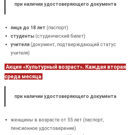
при наличии удостоверяющего документа
лица до 18 лет
(паспорт)
студенты
(студенческий билет)
учителя
(документ, подтверждающий статус
учителя)
Акция «Культурный возраст». Каждая вторая
среда месяца
при наличии удостоверяющего документа
женщины в возрасте от 55 лет (паспорт,
пенсионное удостоверение)