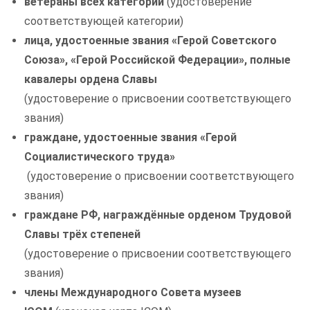
ветераны всех категорий
(удостоверение
соответствующей категории)
лица, удостоенные звания «Герой Советского
Союза», «Герой Российской Федерации», полные
кавалеры ордена Славы
(удостоверение о присвоении соответствующего
звания)
граждане, удостоенные звания «Герой
Социалистического труда»
(удостоверение о присвоении соответствующего
звания)
граждане РФ, награждённые орденом Трудовой
Славы трёх степеней
(удостоверение о присвоении соответствующего
звания)
члены Международного Совета музеев