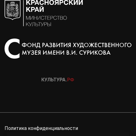
Политика конфиденциальности