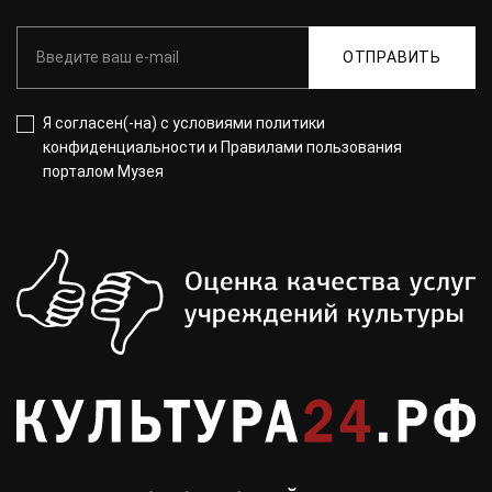
ОТПРАВИТЬ
Я согласен(-на) с
условиями политики
конфиденциальности
и
Правилами пользования
порталом Музея