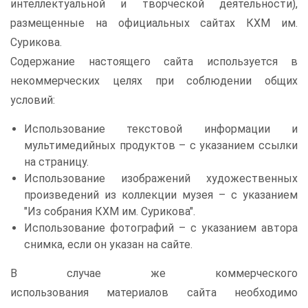
интеллектуальной и творческой деятельности),
размещенные на официальных сайтах КХМ им.
Сурикова.
Содержание настоящего сайта используется в
некоммерческих целях при соблюдении общих
условий:
Использование текстовой информации и
мультимедийных продуктов – с указанием ссылки
на страницу.
Использование изображений художественных
произведений из коллекции музея – с указанием
"Из собрания КХМ им. Сурикова".
Использование фотографий – с указанием автора
снимка, если он указан на сайте.
В случае же коммерческого
использования материалов сайта необходимо