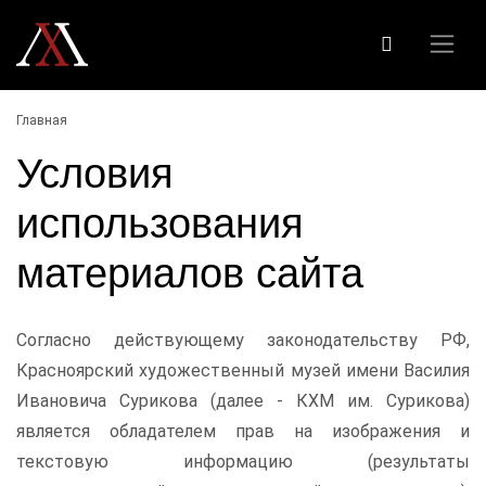
Главная
Условия
использования
материалов сайта
Согласно действующему законодательству РФ,
Красноярский художественный музей имени Василия
Ивановича Сурикова (далее - КХМ им. Сурикова)
является обладателем прав на изображения и
текстовую информацию (результаты