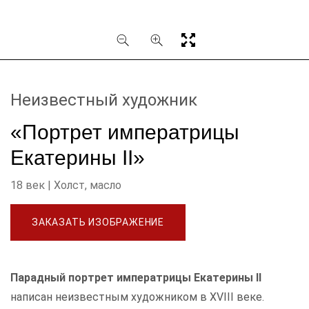
Неизвестный художник
«Портрет императрицы
Екатерины II»
18 век | Холст, масло
ЗАКАЗАТЬ ИЗОБРАЖЕНИЕ
Парадный портрет императрицы Екатерины II
написан неизвестным художником в XVIII веке.