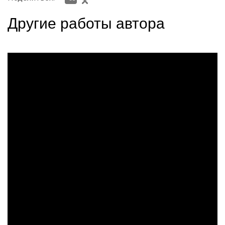
Другие работы автора