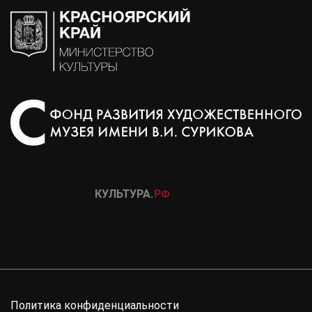
Политика конфиденциальности