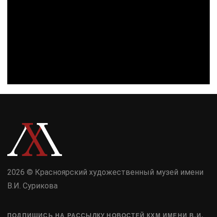
2026 © Красноярский художественный музей имени
В.И. Сурикова
ПОДПИШИСЬ НА РАССЫЛКУ НОВОСТЕЙ КХМ ИМЕНИ В.И.