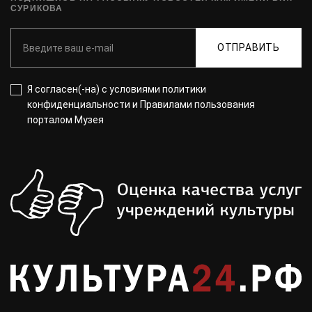
СУРИКОВА
ОТПРАВИТЬ
Я согласен(-на) с
условиями политики
конфиденциальности
и
Правилами пользования
порталом Музея