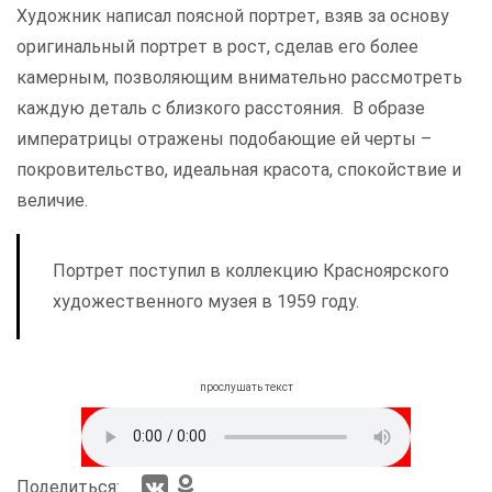
Художник написал поясной портрет, взяв за основу
оригинальный портрет в рост, сделав его более
камерным, позволяющим внимательно рассмотреть
каждую деталь с близкого расстояния. В образе
императрицы отражены подобающие ей черты –
покровительство, идеальная красота, спокойствие и
величие.
Портрет поступил в коллекцию Красноярского
художественного музея в 1959 году.
прослушать текст
Поделиться: