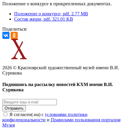
Положение о конкурсе в прикрепленных документах.
Положение о конкурсе, pdf. 2.77 MB
Состав жюри, pdf. 321.01 KB
Поделиться:
2026 © Красноярский художественный музей имени В.И.
Сурикова
Подпишись на рассылку новостей КХМ имени В.И.
Сурикова
Отправить
Я согласен(-на) с
условиями политики
конфиденциальности
и
Правилами пользования порталом
Музея