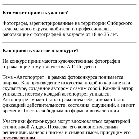
Кто может принять участие?
Фотографы, зарегистрированные на территории Сибирского
федерального округа, любители и профессионалы,
работающие с фотографией в возрасте от 18 до 35 лет.
Как принять участие в конкурсе?
На конкурс принимаются художественные фотографии,
отражающие тему творчества А.Г. Поздеева.
Тема «Автопортрет» в рамках фотоконкурса понимается
широко. Как произведение искусства, подобно картине или
скульптуре, созданное автором с самим собой. Каждый автор
уникален, поэтому каждый автопортрет уникален.
Автопортрет может быть отражением себя, а может быть
фиксацией действительности, состояния, ощущений, а значит,
времени. То есть свободным по форме и визуализации.
Участники фотоконкурса могут вдохновляться характерной
стилистикой Андрея Поздеева, его колористическими
решениями, манерой письма и символизмом, присущим его
произведениям.