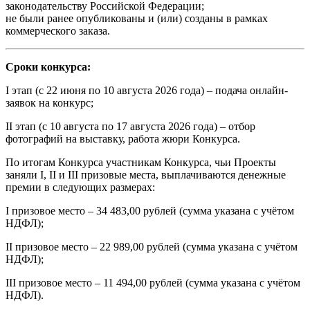
законодательству Российской Федерации;
не были ранее опубликованы и (или) созданы в рамках
коммерческого заказа.
Сроки конкурса:
I этап (с 22 июня по 10 августа 2026 года) – подача онлайн-
заявок на конкурс;
II этап (с 10 августа по 17 августа 2026 года) – отбор
фотографий на выставку, работа жюри Конкурса.
По итогам Конкурса участникам Конкурса, чьи Проекты
заняли I, II и III призовые места, выплачиваются денежные
премии в следующих размерах:
I призовое место – 34 483,00 рублей (сумма указана с учётом
НДФЛ);
II призовое место – 22 989,00 рублей (сумма указана с учётом
НДФЛ);
III призовое место – 11 494,00 рублей (сумма указана с учётом
НДФЛ).