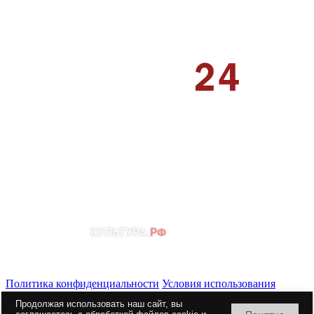
Политика конфиденциальности
Условия использования
материалов сайта
Продолжая использовать наш сайт, вы