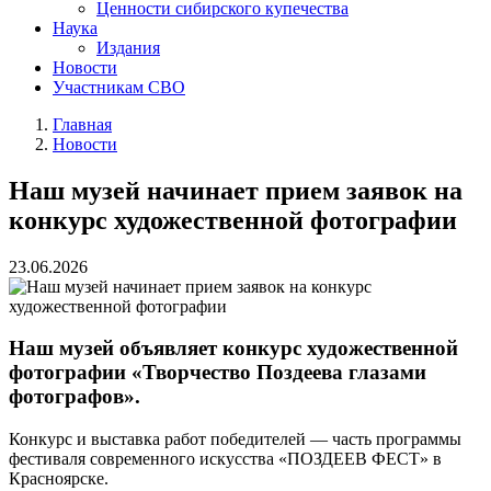
Ценности сибирского купечества
Наука
Издания
Новости
Участникам СВО
Главная
Новости
Наш музей начинает прием заявок на
конкурс художественной фотографии
23.06.2026
Наш музей объявляет конкурс художественной
фотографии «Творчество Поздеева глазами
фотографов».
Конкурс и выставка работ победителей — часть программы
фестиваля современного искусства «ПОЗДЕЕВ ФЕСТ» в
Красноярске.