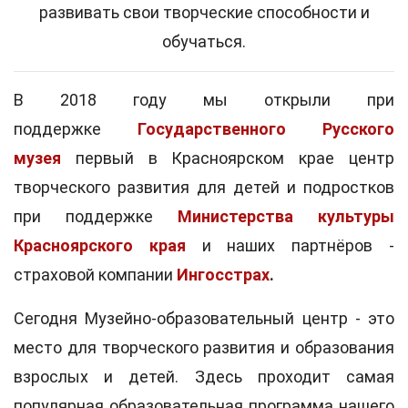
развивать свои творческие способности и
обучаться.
В 2018 году мы открыли при
поддержке
Государственного Русского
музея
первый в Красноярском крае центр
творческого развития для детей и подростков
при поддержке
Министерства культуры
Красноярского края
и наших партнёров -
страховой компании
Ингосстрах
.
Сегодня Музейно-образовательный центр - это
место для творческого развития и образования
взрослых и детей. Здесь проходит самая
популярная образовательная программа нашего