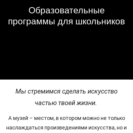
Образовательные
программы для школьников
Мы стремимся сделать искусство
частью твоей жизни.
А музей – местом, в котором можно не только
наслаждаться произведениями искусства, но и