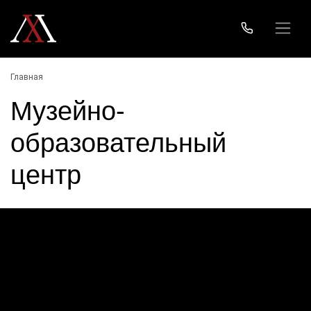
Главная
Музейно-
образовательный
центр