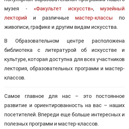
музея -
«Факультет искусств»
,
музейный
лекторий
и различные
мастер-классы
по
живописи, графике и другим видам искусства.
В Образовательном центре расположена
библиотека с литературой об искусстве и
культуре, которая доступна для всех участников
лектория, образовательных программ и мастер-
классов.
Самое главное для нас – это постоянное
развитие и ориентированность на вас – наших
посетителей.
Впереди еще больше интересных и
полезных программ и мастер-классов.