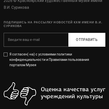
2026 © Красноярский художественный музей имени
В.И. Сурикова
ПОДПИШИСЬ НА РАССЫЛКУ НОВОСТЕЙ КХМ ИМЕНИ В.И.
СУРИКОВА
ОТПРАВИТЬ
Я согласен(-на) с
условиями политики
конфиденциальности
и
Правилами пользования
порталом Музея