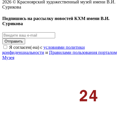
2026 © Красноярский художественный музей имени В.И.
Сурикова
Подпишись на рассылку новостей КХМ имени В.И.
Сурикова
Отправить
Я согласен(-на) с
условиями политики
конфиденциальности
и
Правилами пользования порталом
Музея