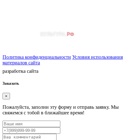
Политика конфиденциальности
Условия использования
материалов сайта
разработка сайта
Заказать
×
Пожалуйста, заполни эту форму и отправь заявку. Мы
свяжемся с тобой в ближайшее время!