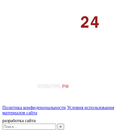
Политика конфиденциальности
Условия использования
материалов сайта
разработка сайта
×