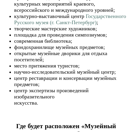
культурных мероприятий краевого,
всероссийского и международного уровней;
культурно-выставочный центр
Государственного
Русского музея (г. Санкт-Петербург)
;
творческие мастерские художников;
площадка для проведения симпозиумов;
современная библиотека;
фондохранилище музейных предметов;
открытые музейные дворики для отдыха
посетителей;
место притяжения туристов;
научно-исследовательский музейный центр;
центр реставрации и консервации музейных
предметов;
центр экспертизы произведений
изобразительного
искусства.
Где будет расположен «Музейный