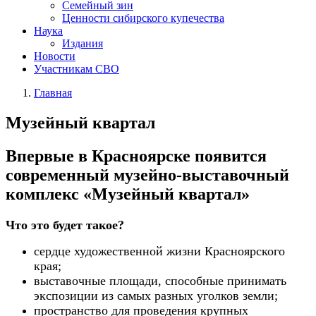
Семейный зин
Ценности сибирского купечества
Наука
Издания
Новости
Участникам СВО
Главная
Музейный квартал
Впервые в Красноярске появится
современный музейно-выставочный
комплекс «Музейный квартал»
Что это будет такое?
сердце художественной жизни Красноярского
края;
выставочные площади, способные принимать
экспозиции из самых разных уголков земли;
пространство для проведения крупных