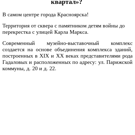
квартал»?
В самом центре города Красноярска!
Территория от сквера с памятником детям войны до
перекрестка с улицей Карла Маркса.
Современный музейно-выставочный комплекс
создается на основе объединения комплекса зданий,
построенных в XIX и ХХ веках представителями рода
Гадаловых и расположенных по адресу: ул. Парижской
коммуны, д. 20 и д. 22.