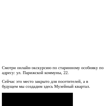
Смотри онлайн-экскурсию по старинному особняку по
адресу: ул. Парижской коммуны, 22.
Сейчас это место закрыто для посетителей, а в
будущем мы создадим здесь Музейный квартал.