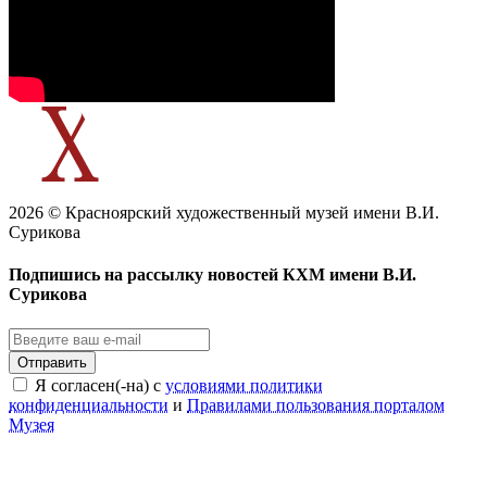
2026 © Красноярский художественный музей имени В.И.
Сурикова
Подпишись на рассылку новостей КХМ имени В.И.
Сурикова
Отправить
Я согласен(-на) с
условиями политики
конфиденциальности
и
Правилами пользования порталом
Музея