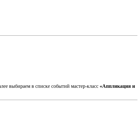
далее выбираем в списке событий мастер-класс
«Аппликация и