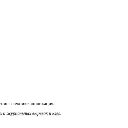
ение в технике аппликация.
 и журнальных вырезок и клея.