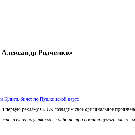
 Александр Родченко»
м и первую рекламу СССР, создадим свое оригинальное произвед
оляет создавать уникальные работы при помощи бумаги, книжных