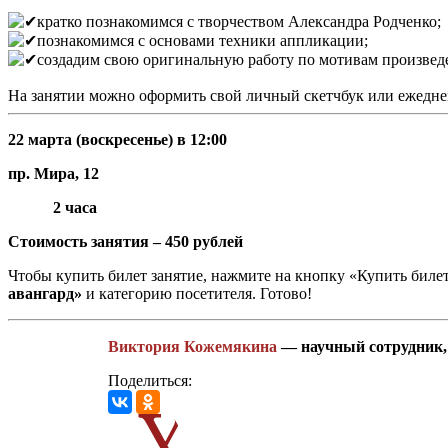
кратко познакомимся с творчеством Александра Родченко;
познакомимся с основами техники аппликации;
создадим свою оригинальную работу по мотивам произвед
На занятии можно оформить свой личный скетчбук или ежедн
22 марта (воскресенье) в 12:00
пр. Мира, 12
2 часа
Стоимость занятия – 450 рублей
Чтобы купить билет занятие, нажмите на кнопку «Купить билет»
авангард»
и категорию посетителя. Готово!
Виктория Кожемякина
— научный сотрудник, 
Поделиться: