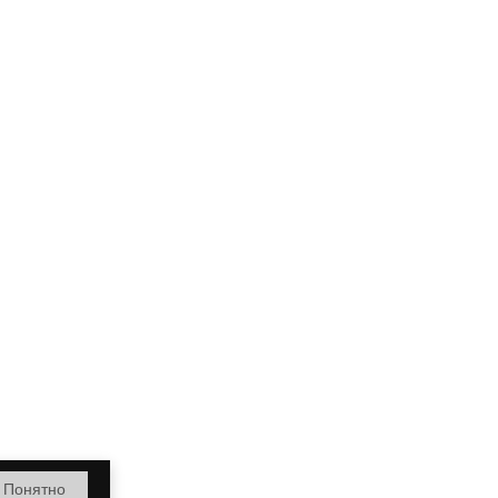
Понятно