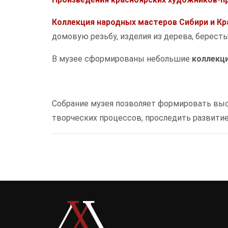
Коллекция народных мастеров Сибири и Кр
домовую резьбу, изделия из дерева, бересты
В музее сформированы небольшие
коллекци
Собрание музея позволяет формировать вы
творческих процессов, проследить развитие