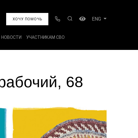
ENG
ХОЧУ ПОМОЧЬ
НОВОСТИ
УЧАСТНИКАМ СВО
рабочий, 68