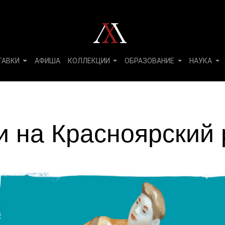
ТАВКИ
АФИША
КОЛЛЕКЦИИ
ОБРАЗОВАНИЕ
НАУКА
и на Красноярский 