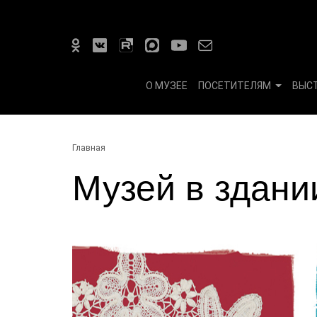
О МУЗЕЕ
ПОСЕТИТЕЛЯМ
ВЫС
Главная
Музей в здани