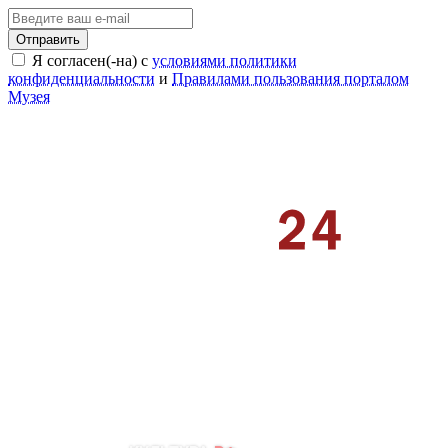
Отправить
Я согласен(-на) с
условиями политики
конфиденциальности
и
Правилами пользования порталом
Музея