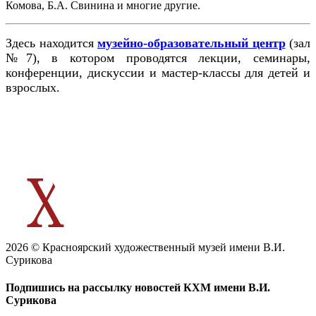
Комова, Б.А. Свинина и многие другие.
Здесь находится
музейно-образовательный центр
(зал
№7), в котором проводятся лекции, семинары,
конференции, дискуссии и мастер-классы для детей и
взрослых.
2026 © Красноярский художественный музей имени В.И.
Сурикова
Подпишись на рассылку новостей КХМ имени В.И.
Сурикова