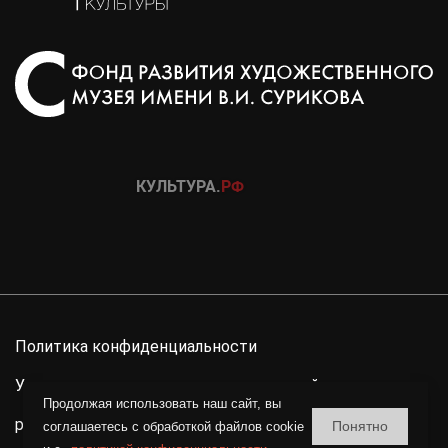
Политика конфиденциальности
Условия использования материалов сайта
Продолжая использовать наш сайт, вы
разработка сайта
Понятно
соглашаетесь c обработкой файлов cookie