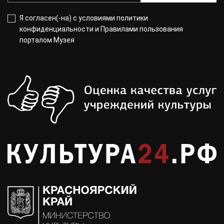
Я согласен(-на) с
условиями политики
конфиденциальности
и
Правилами пользования
порталом Музея