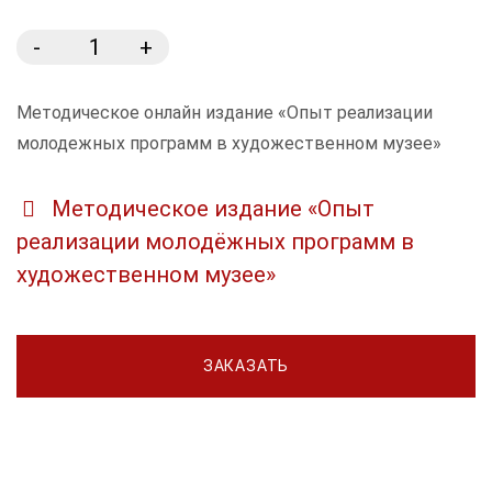
-
+
Методическое онлайн издание «Опыт реализации
молодежных программ в художественном музее»
Методическое издание «Опыт
реализации молодёжных программ в
художественном музее»
ЗАКАЗАТЬ