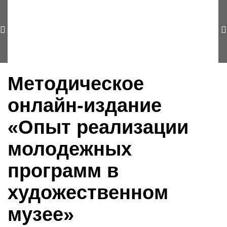
Методическое
онлайн-издание
«Опыт реализации
молодежных
программ в
художественном
музее»