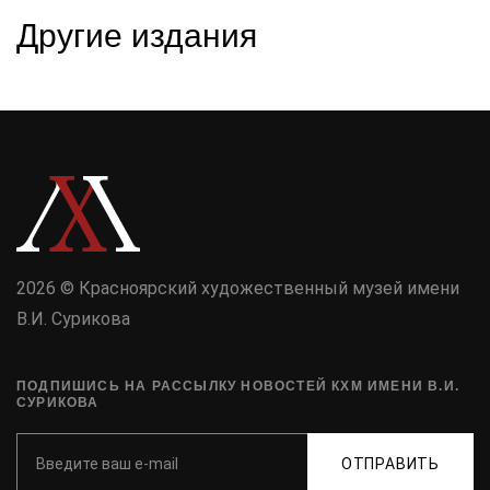
Другие издания
2026 © Красноярский художественный музей имени
В.И. Сурикова
ПОДПИШИСЬ НА РАССЫЛКУ НОВОСТЕЙ КХМ ИМЕНИ В.И.
СУРИКОВА
ОТПРАВИТЬ