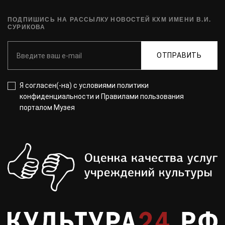
ПОДПИШИСЬ НА РАССЫЛКУ НОВОСТЕЙ КХМ ИМЕНИ В.И.
СУРИКОВА
ОТПРАВИТЬ
Я согласен(-на) с
условиями политики
конфиденциальности
и
Правилами пользования
порталом Музея