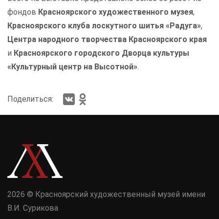
фондов
Красноярского художественного музея
,
Красноярского клуба лоскутного шитья «Радуга»
,
Центра народного творчества Красноярского края
и
Красноярского городского Дворца культуры
«Культурный центр на Высотной»
.
Поделиться:
2026 © Красноярский художественный музей имени
В.И. Сурикова