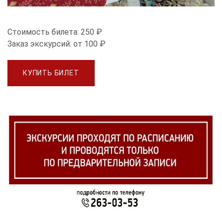
Стоимость билета:
250 ₽
Заказ экскурсий:
от 100 ₽
КУПИТЬ БИЛЕТ