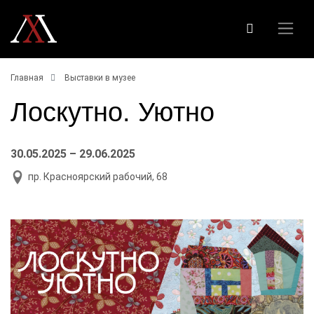
Главная
Выставки в музее
Лоскутно. Уютно
30.05.2025 – 29.06.2025
пр. Красноярский рабочий, 68