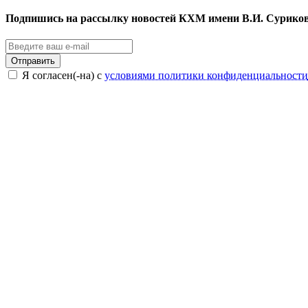
Подпишись на рассылку новостей КХМ имени В.И. Сурико
Отправить
Я согласен(-на) с
условиями политики конфиденциальности