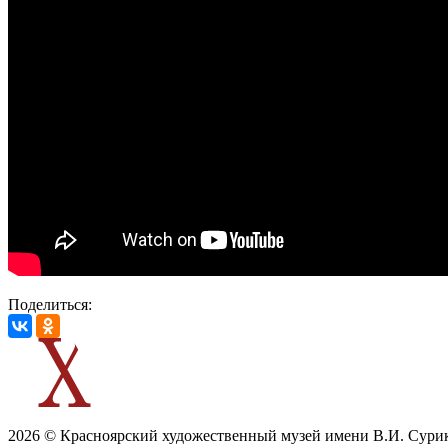
Поделиться:
2026 © Красноярский художественный музей имени В.И. Сури