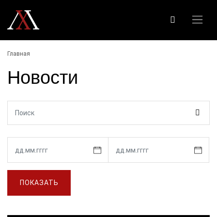
Главная
Новости
ПОКАЗАТЬ