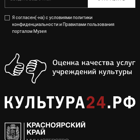
Я согласен(-на) с
условиями политики
конфиденциальности
и
Правилами пользования
порталом Музея