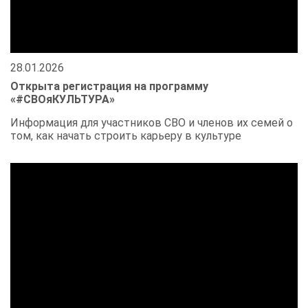
28.01.2026
Открыта регистрация на программу
«#СВОяКУЛЬТУРА»
Информация для участников СВО и членов их семей о
том, как начать строить карьеру в культуре