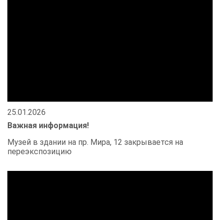
25.01.2026
Важная информация!
Музей в здании на пр. Мира, 12 закрывается на
переэкспозицию