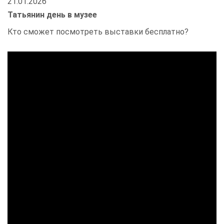
21.01.2026
Татьянин день в музее
Кто сможет посмотреть выставки бесплатно?