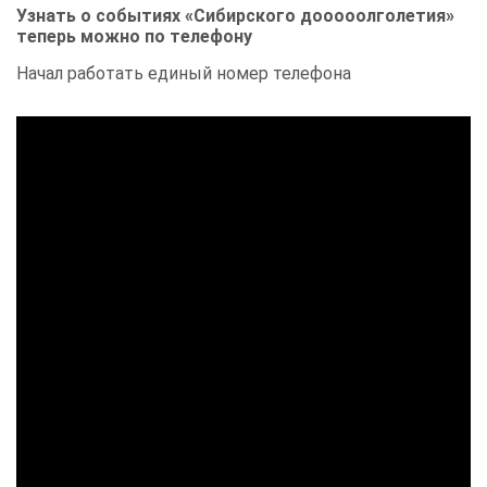
Узнать о событиях «Сибирского дооооолголетия»
теперь можно по телефону
Начал работать единый номер телефона