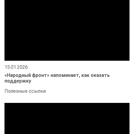
15.01.2026
«Народный фронт» напоминает, как оказать
поддержку
Полезные ссылки