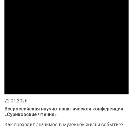
22.01.2026
Всероссийская научно-практическая конференция
«Суриковские чтения»
Как проходит значимое в музейной жизни событие?