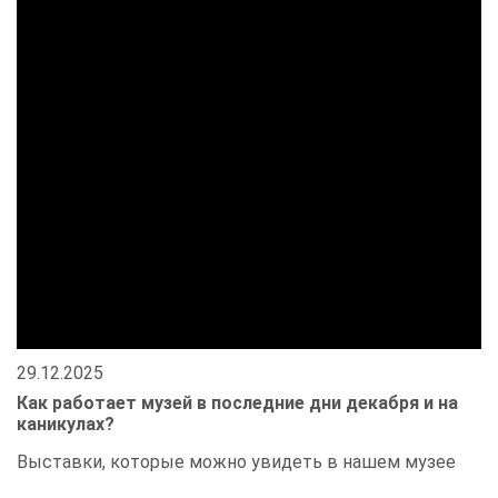
29.12.2025
Как работает музей в последние дни декабря и на
каникулах?
Выставки, которые можно увидеть в нашем музее