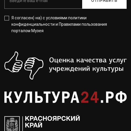
ОТПРАВИТЬ
Я согласен(-на) с
условиями политики
конфиденциальности
и
Правилами пользования
порталом Музея