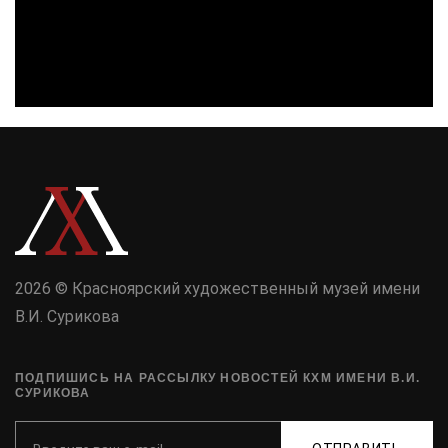
2026 © Красноярский художественный музей имени
В.И. Сурикова
ПОДПИШИСЬ НА РАССЫЛКУ НОВОСТЕЙ КХМ ИМЕНИ В.И.
СУРИКОВА