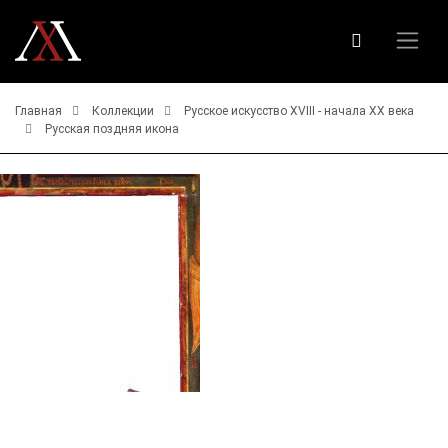
Главная
Коллекции
Русское искусство ХVIII - начала ХХ века
Русская поздняя икона