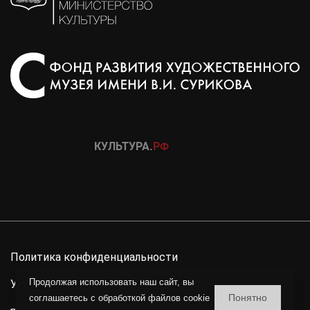
Политика конфиденциальности
Продолжая использовать наш сайт, вы
Условия использования материалов сайта
Понятно
соглашаетесь c обработкой файлов cookie